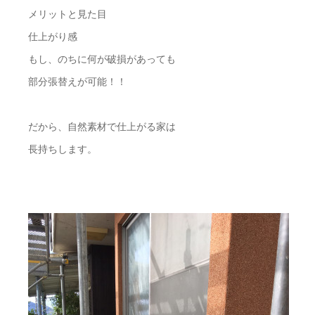
メリットと見た目
仕上がり感
もし、のちに何が破損があっても
部分張替えが可能！！
だから、自然素材で仕上がる家は
長持ちします。