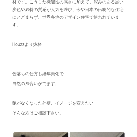
材です。こうした機能性の高さに加えて、深みのある黒い
炭色や独特の質感が人気を呼び、今や日本の伝統的な住宅
にとどまらず、世界各地のデザイン住宅で使われていま
す。
Houzzより抜粋
色落ちの仕方も経年美化で
自然の風合いがでます。
艶がなくなった外壁、イメージを変えたい
そんな方はご相談下さい。