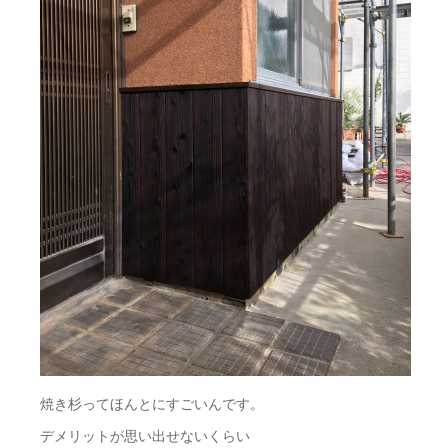
焼き杉ってほんとにすごいんです。
デメリットが思い出せないくらい