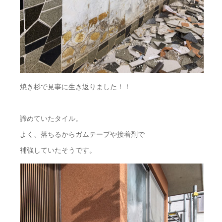
焼き杉で見事に生き返りました！！
諦めていたタイル。
よく、落ちるからガムテープや接着剤で
補強していたそうです。