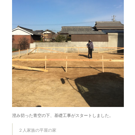
澄み切った青空の下、基礎工事がスタートしました。
２人家族の平屋の家